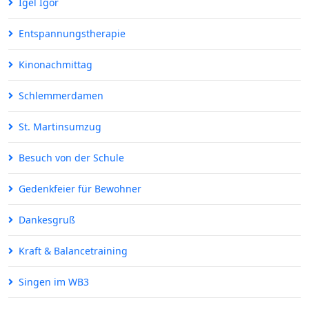
Igel Igor
Entspannungstherapie
Kinonachmittag
Schlemmerdamen
St. Martinsumzug
Besuch von der Schule
Gedenkfeier für Bewohner
Dankesgruß
Kraft & Balancetraining
Singen im WB3