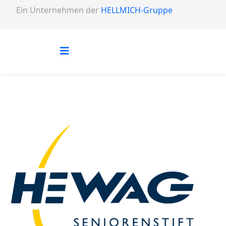
Ein Unternehmen der
HELLMICH-Gruppe