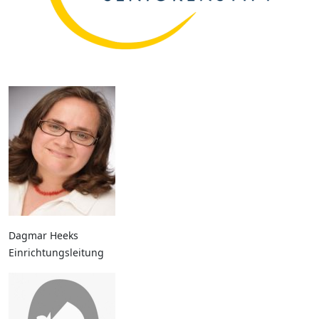
Dagmar Heeks
Einrichtungsleitung