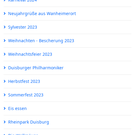
Neujahrgrüße aus Wanheimerort
Sylvester 2023
Weihnachten - Bescherung 2023
Weihnachtsfeier 2023
Duisburger Philharmoniker
Herbstfest 2023
Sommerfest 2023
Eis essen
Rheinpark Duisburg