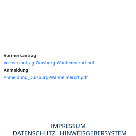
Vormerkantrag
Vormerkantrag_Duisburg-Wanheimerort.pdf
Anmeldung
Anmeldung_Duisburg-Wanheimerort.pdf
IMPRESSUM
DATENSCHUTZ
HINWEISGEBERSYSTEM