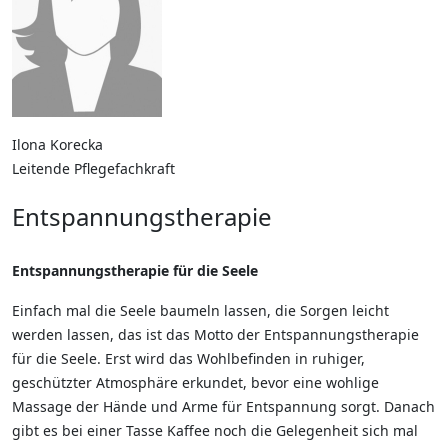
Ilona Korecka
Leitende Pflegefachkraft
Entspannungstherapie
Entspannungstherapie für die Seele
Einfach mal die Seele baumeln lassen, die Sorgen leicht
werden lassen, das ist das Motto der Entspannungstherapie
für die Seele. Erst wird das Wohlbefinden in ruhiger,
geschützter Atmosphäre erkundet, bevor eine wohlige
Massage der Hände und Arme für Entspannung sorgt. Danach
gibt es bei einer Tasse Kaffee noch die Gelegenheit sich mal