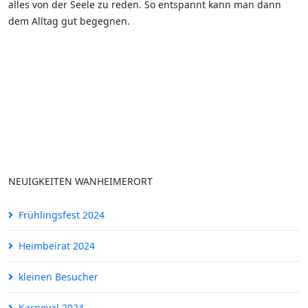
alles von der Seele zu reden. So entspannt kann man dann
dem Alltag gut begegnen.
NEUIGKEITEN WANHEIMERORT
Frühlingsfest 2024
Heimbeirat 2024
kleinen Besucher
Karneval 2024