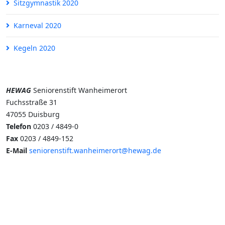
Sitzgymnastik 2020
Karneval 2020
Kegeln 2020
HEWAG
Seniorenstift Wanheimerort
Fuchsstraße 31
47055 Duisburg
Telefon
0203 / 4849-0
Fax
0203 / 4849-152
E-Mail
seniorenstift.wanheimerort@hewag.de