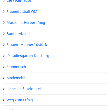
Die Wollmäuse
Frauenfußball WM
Musik mit Herbert Imig
Bunter Abend
Frauen- Männerfrüstück
Paradiesgarten Duisburg
Stammtisch
Modemobil
Ohne Fleiß, kein Preis
Weg zum Erfolg