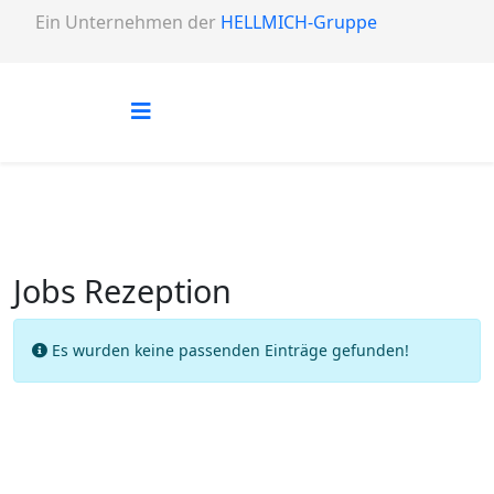
Ein Unternehmen der
HELLMICH-Gruppe
Jobs Rezeption
Info
Es wurden keine passenden Einträge gefunden!