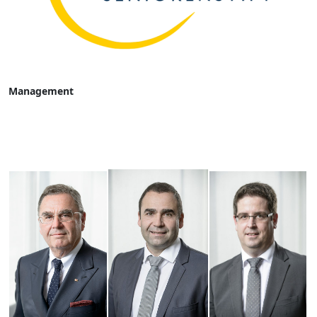
Management