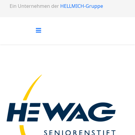
Ein Unternehmen der
HELLMICH-Gruppe