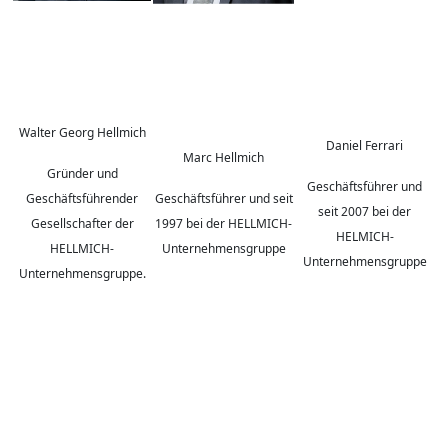
Walter Georg Hellmich
Daniel Ferrari
Marc Hellmich
Gründer und
Geschäftsführer und
Geschäftsführender
Geschäftsführer und seit
seit 2007 bei der
Gesellschafter der
1997 bei der HELLMICH-
HELMICH-
HELLMICH-
Unternehmensgruppe
Unternehmensgruppe
Unternehmensgruppe.