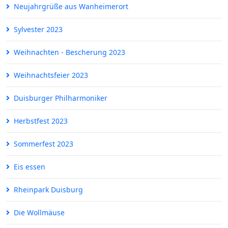
Neujahrgrüße aus Wanheimerort
Sylvester 2023
Weihnachten - Bescherung 2023
Weihnachtsfeier 2023
Duisburger Philharmoniker
Herbstfest 2023
Sommerfest 2023
Eis essen
Rheinpark Duisburg
Die Wollmäuse