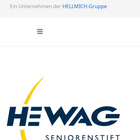
Ein Unternehmen der
HELLMICH-Gruppe