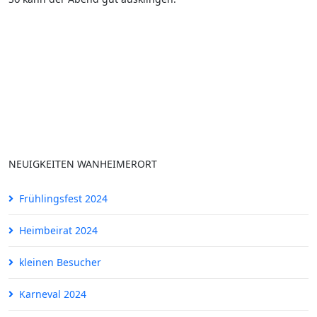
NEUIGKEITEN WANHEIMERORT
Frühlingsfest 2024
Heimbeirat 2024
kleinen Besucher
Karneval 2024