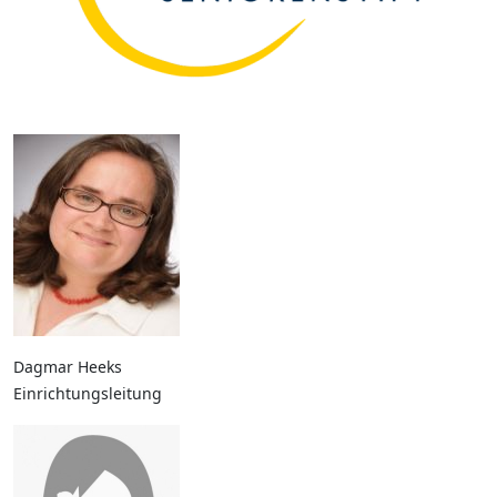
Dagmar Heeks
Einrichtungsleitung