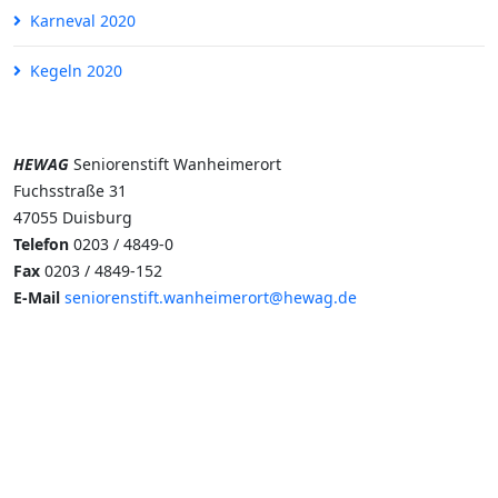
Karneval 2020
Kegeln 2020
HEWAG
Seniorenstift Wanheimerort
Fuchsstraße 31
47055 Duisburg
Telefon
0203 / 4849-0
Fax
0203 / 4849-152
E-Mail
seniorenstift.wanheimerort@hewag.de