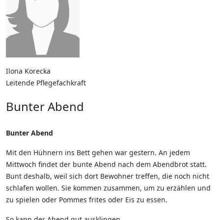
Ilona Korecka
Leitende Pflegefachkraft
Bunter Abend
Bunter Abend
Mit den Hühnern ins Bett gehen war gestern. An jedem
Mittwoch findet der bunte Abend nach dem Abendbrot statt.
Bunt deshalb, weil sich dort Bewohner treffen, die noch nicht
schlafen wollen. Sie kommen zusammen, um zu erzählen und
zu spielen oder Pommes frites oder Eis zu essen.
So kann der Abend gut ausklingen.