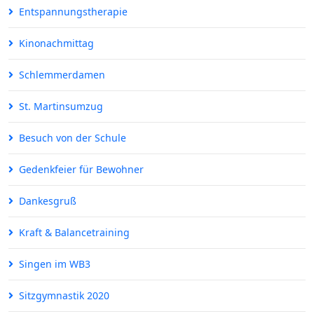
Entspannungstherapie
Kinonachmittag
Schlemmerdamen
St. Martinsumzug
Besuch von der Schule
Gedenkfeier für Bewohner
Dankesgruß
Kraft & Balancetraining
Singen im WB3
Sitzgymnastik 2020