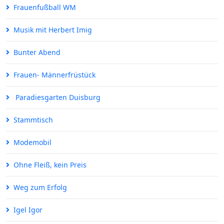
Frauenfußball WM
Musik mit Herbert Imig
Bunter Abend
Frauen- Männerfrüstück
Paradiesgarten Duisburg
Stammtisch
Modemobil
Ohne Fleiß, kein Preis
Weg zum Erfolg
Igel Igor