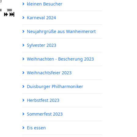
)
kleinen Besucher
Karneval 2024
Neujahrgrüße aus Wanheimerort
Sylvester 2023
Weihnachten - Bescherung 2023
Weihnachtsfeier 2023
Duisburger Philharmoniker
Herbstfest 2023
Sommerfest 2023
Eis essen