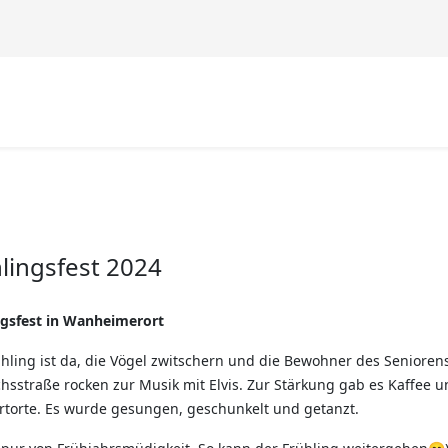
lingsfest 2024
ngsfest in Wanheimerort
hling ist da, die Vögel zwitschern und die Bewohner des Seniorens
hsstraße rocken zur Musik mit Elvis. Zur Stärkung gab es Kaffee 
rtorte. Es wurde gesungen, geschunkelt und getanzt.