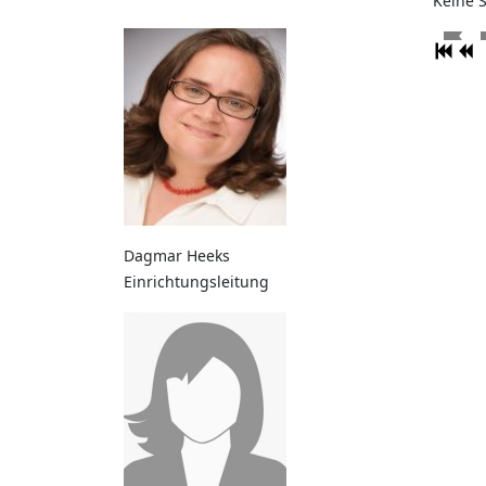
Keine 
Dagmar Heeks
Einrichtungsleitung