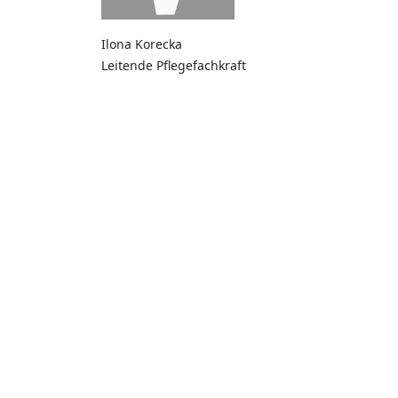
Ilona Korecka
Leitende Pflegefachkraft