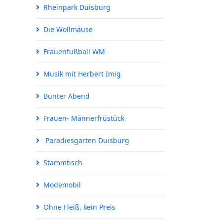
Rheinpark Duisburg
Die Wollmäuse
Frauenfußball WM
Musik mit Herbert Imig
Bunter Abend
Frauen- Männerfrüstück
Paradiesgarten Duisburg
Stammtisch
Modemobil
Ohne Fleiß, kein Preis