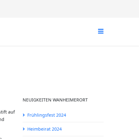
NEUIGKEITEN WANHEIMERORT
tift auf
Frühlingsfest 2024
und
Heimbeirat 2024