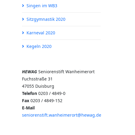
Singen im WB3
Sitzgymnastik 2020
Karneval 2020
Kegeln 2020
HEWAG
Seniorenstift Wanheimerort
Fuchsstraße 31
47055 Duisburg
Telefon
0203 / 4849-0
Fax
0203 / 4849-152
E-Mail
seniorenstift.wanheimerort@hewag.de