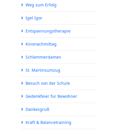
Weg zum Erfolg
Igel Igor
Entspannungstherapie
Kinonachmittag
Schlemmerdamen
St. Martinsumzug
Besuch von der Schule
Gedenkfeier für Bewohner
Dankesgruß
Kraft & Balancetraining