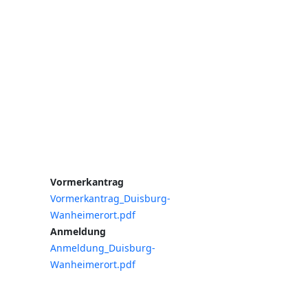
Vormerkantrag
Vormerkantrag_Duisburg-
Wanheimerort.pdf
Anmeldung
Anmeldung_Duisburg-
Wanheimerort.pdf